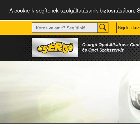
A cookie-k segítenek szolgáltatásaink biztosításában. 
Bejelentkez